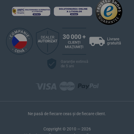
Garanție extinsă
de 5 ani
Ne pasă de fiecare ceas și de fiecare client.
Copyright © 2010 — 2026