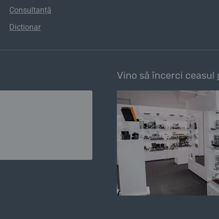
Consultanță
Dictionar
Vino să încerci ceasul