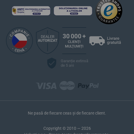
Garanție extinsă
de 5 ani
Ne pasă de fiecare ceas și de fiecare client.
Copyright © 2010 — 2026