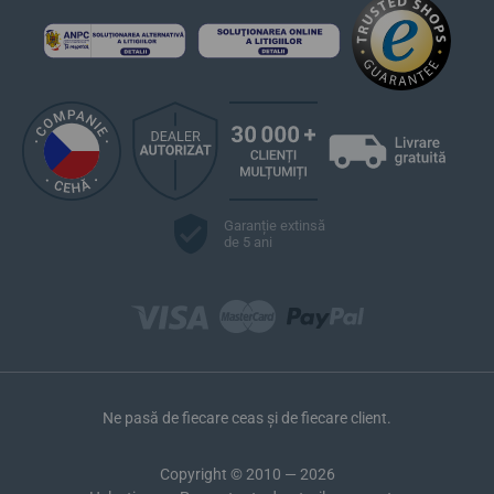
Garanție extinsă
de 5 ani
Ne pasă de fiecare ceas și de fiecare client.
Copyright © 2010 — 2026