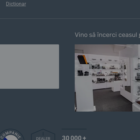
Dictionar
Vino să încerci ceasul