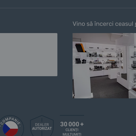
Vino să încerci ceasul