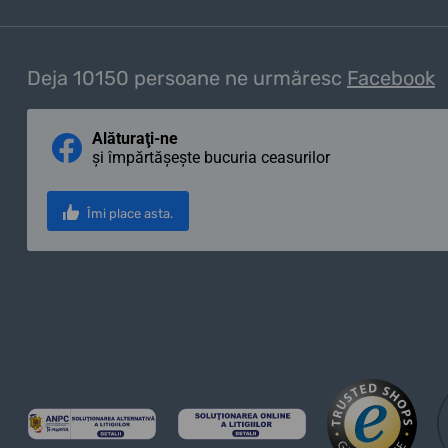
Deja 10150 persoane ne urmăresc
Facebook
Alăturaţi-ne
și împărtășește bucuria ceasurilor
Îmi place asta.