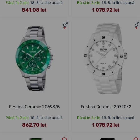
18. 8. la tine acasă
18. 8. la tine acasă
Până în 2 zile
Până în 2 zile
841,08 lei
1 078,92 lei
Festina Ceramic 20693/5
Festina Ceramic 20720/2
18. 8. la tine acasă
18. 8. la tine acasă
Până în 2 zile
Până în 2 zile
862,70 lei
1 078,92 lei