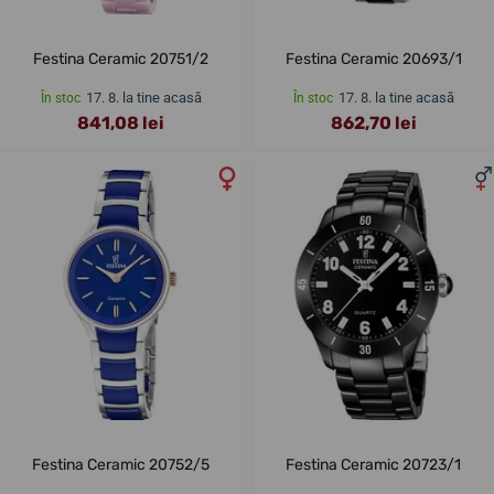
Festina Ceramic 20751/2
Festina Ceramic 20693/1
17. 8. la tine acasă
17. 8. la tine acasă
În stoc
În stoc
841,08 lei
862,70 lei
Festina Ceramic 20752/5
Festina Ceramic 20723/1