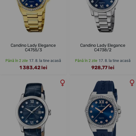
Candino Lady Elegance
Candino Lady Elegance
C4755/3
C4738/2
17. 8. la tine acasă
17. 8. la tine acasă
Până în 2 zile
Până în 2 zile
1 383,42 lei
928,77 lei