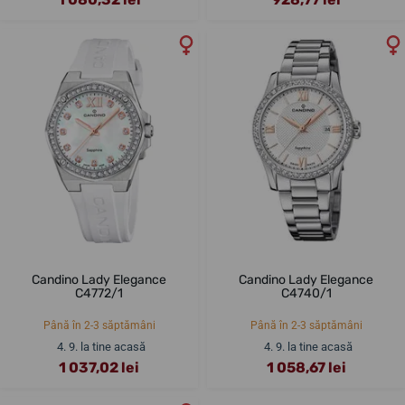
Candino Lady Elegance
Candino Lady Elegance
C4772/1
C4740/1
Până în 2-3 săptămâni
Până în 2-3 săptămâni
4. 9. la tine acasă
4. 9. la tine acasă
1 037,02 lei
1 058,67 lei