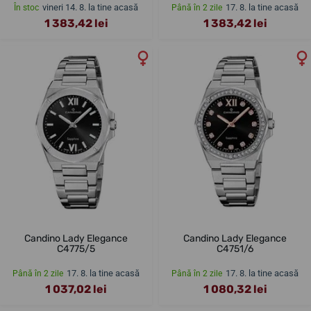
vineri 14. 8. la tine acasă
17. 8. la tine acasă
În stoc
Până în 2 zile
1 383,42 lei
1 383,42 lei
Candino Lady Elegance
Candino Lady Elegance
C4775/5
C4751/6
17. 8. la tine acasă
17. 8. la tine acasă
Până în 2 zile
Până în 2 zile
1 037,02 lei
1 080,32 lei