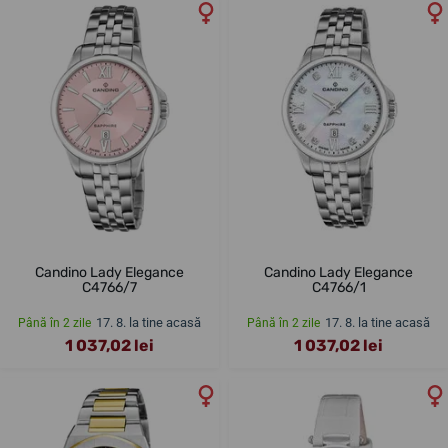
Candino Lady Elegance
Candino Lady Elegance
C4766/7
C4766/1
17. 8. la tine acasă
17. 8. la tine acasă
Până în 2 zile
Până în 2 zile
1 037,02 lei
1 037,02 lei