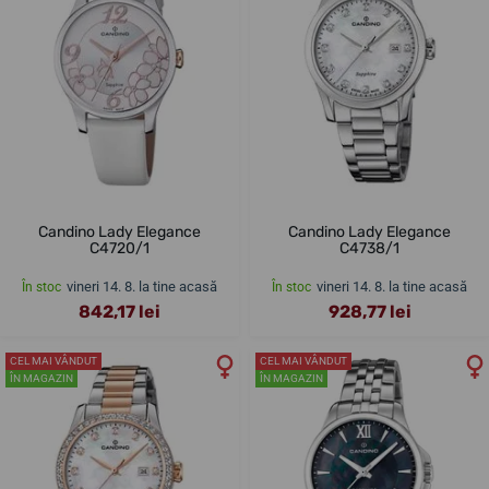
Candino Lady Elegance
Candino Lady Elegance
C4720/1
C4738/1
vineri 14. 8. la tine acasă
vineri 14. 8. la tine acasă
În stoc
În stoc
842,17 lei
928,77 lei
CEL MAI VÂNDUT
CEL MAI VÂNDUT
ÎN MAGAZIN
ÎN MAGAZIN