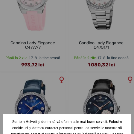
Candino Lady Elegance
Candino Lady Elegance
C4777/7
C4751/1
17. 8. la tine acasă
17. 8. la tine acasă
Până în 2 zile
Până în 2 zile
993,72 lei
1 080,32 lei
Suntem Helveti și dorim să vă oferim cele mai bune servicii. Folosim
cookie-uri și date cu caracter personal pentru ca serviciile noastre să