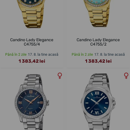
Candino Lady Elegance
Candino Lady Elegance
C4755/4
C4755/2
17. 8. la tine acasă
17. 8. la tine acasă
Până în 2 zile
Până în 2 zile
1 383,42 lei
1 383,42 lei