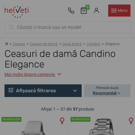
0
Menu
Ceasuri
Ceasuri de damă
După brand
Candino
Elegance
Ceasuri de damă Candino
Elegance
Mai multe despre categorie
Filtrează după:
Afișează filtrarea
Recomandat
Afișat 1 — 57 din
57
produse
ÎN MAGAZIN
ÎN MAGAZIN