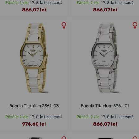
17. 8. la tine acasă
17. 8. la tine acasă
Până în 2 zile
Până în 2 zile
866,07 lei
866,07 lei
Boccia Titanium 3361-03
Boccia Titanium 3361-01
17. 8. la tine acasă
17. 8. la tine acasă
Până în 2 zile
Până în 2 zile
974,60 lei
866,07 lei