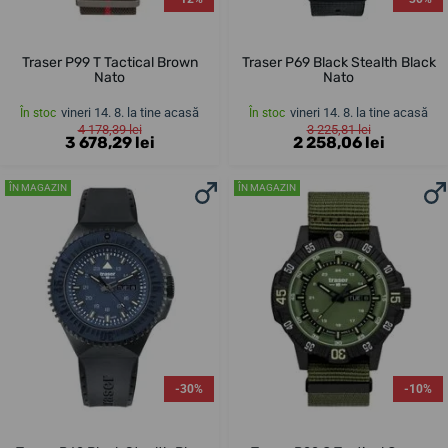
Traser P99 T Tactical Brown
Traser P69 Black Stealth Black
Nato
Nato
vineri 14. 8. la tine acasă
vineri 14. 8. la tine acasă
În stoc
În stoc
4 178,39 lei
3 225,81 lei
3 678,29 lei
2 258,06 lei
ÎN MAGAZIN
ÎN MAGAZIN
-30%
-10%