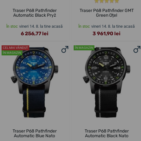
Traser P68 Pathfinder
Traser P68 Pathfinder GMT
Automatic Black Pryž
Green Oțel
vineri 14. 8. la tine acasă
vineri 14. 8. la tine acasă
În stoc
În stoc
6 256,77 lei
3 961,90 lei
CEL MAI VÂNDUT
ÎN MAGAZIN
ÎN MAGAZIN
Traser P68 Pathfinder
Traser P68 Pathfinder
Automatic Blue Nato
Automatic Black Nato