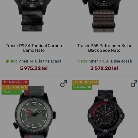
Traser P99 A Tactical Carbon
Traser P68 Pathfinder Solar
Camo Nato
Black Šedé Nato
vineri 14. 8. la tine acasă
vineri 14. 8. la tine acasă
În stoc
În stoc
5 975,32 lei
3 572,20 lei
CEL MAI VÂNDUT
EDIȚIE LIMITATĂ
EDIȚIE LIMITATĂ
ÎN MAGAZIN
ÎN MAGAZIN