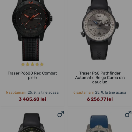
Traser P6600 Red Combat
Traser P68 Pathfinder
piele
Automatic Beige Curea din
cauciuc
25. 9. la tine acasă
25. 9. la tine acasă
6 săptămâni
6 săptămâni
3 485,60 lei
6 256,77 lei