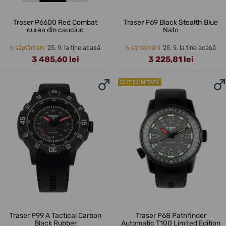
Traser P6600 Red Combat
Traser P69 Black Stealth Blue
curea din cauciuc
Nato
25. 9. la tine acasă
25. 9. la tine acasă
6 săptămâni
6 săptămâni
3 485,60 lei
3 225,81 lei
EDIȚIE LIMITATĂ
Traser P99 A Tactical Carbon
Traser P68 Pathfinder
Black Rubber
Automatic T100 Limited Edition