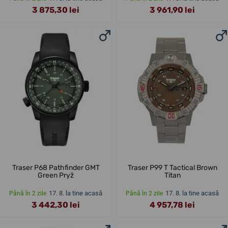
3 875,30 lei
3 961,90 lei
Traser P68 Pathfinder GMT
Traser P99 T Tactical Brown
Green Pryž
Titan
17. 8. la tine acasă
17. 8. la tine acasă
Până în 2 zile
Până în 2 zile
3 442,30 lei
4 957,78 lei