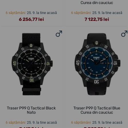
Curea din cauciuc
25. 9. la tine acasă
25. 9. la tine acasă
6 săptămâni
6 săptămâni
6 256,77 lei
7 122,75 lei
Traser P99 Q Tactical Black
Traser P99 Q Tactical Blue
Nato
Curea din cauciuc
25. 9. la tine acasă
25. 9. la tine acasă
6 săptămâni
6 săptămâni