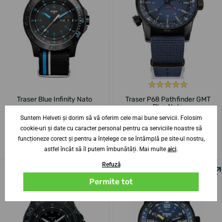
Traser Blue Infinity Nato
Traser P68 Pathfinder GMT
Blue Nato
Suntem Helveti și dorim să vă oferim cele mai bune servicii. Folosim
Pe drum de la furnizor.
cookie-uri și date cu caracter personal pentru ca serviciile noastre să
17. 8. la tine acasă
25. 9. la tine acasă
Până în 2 zile
funcționeze corect și pentru a înțelege ce se întâmplă pe site-ul nostru,
3 139,21 lei
3 290,76 lei
astfel încât să îl putem îmbunătăți. Mai multe
aici
.
Refuză
CEL MAI VÂNDUT
Permite tot