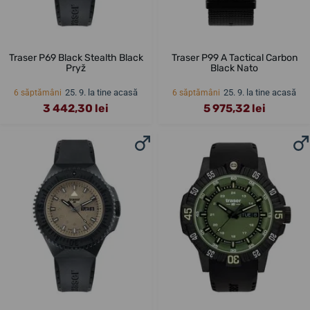
Traser P69 Black Stealth Black
Traser P99 A Tactical Carbon
Pryž
Black Nato
25. 9. la tine acasă
25. 9. la tine acasă
6 săptămâni
6 săptămâni
3 442,30 lei
5 975,32 lei