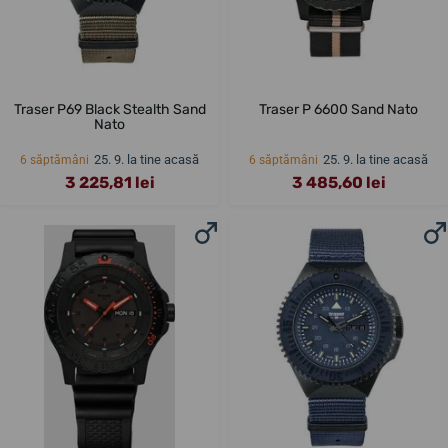
Traser P69 Black Stealth Sand
Traser P 6600 Sand Nato
Nato
25. 9. la tine acasă
25. 9. la tine acasă
6 săptămâni
6 săptămâni
3 225,81 lei
3 485,60 lei