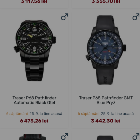
3 117,56 lei
3 355,70 lei
Traser P68 Pathfinder
Traser P68 Pathfinder GMT
Automatic Black Oțel
Blue Pryž
25. 9. la tine acasă
25. 9. la tine acasă
6 săptămâni
6 săptămâni
6 473,26 lei
3 442,30 lei