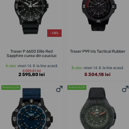
-14%
Traser P 6600 Elite Red
Traser P99 Iris Tactical Rubber
Sapphire curea din cauciuc
vineri 14. 8. la tine acasă
În stoc
vineri 14. 8. la tine acasă
În stoc
3 009,31 lei
2 595,80 lei
5 304,18 lei
ÎN MAGAZIN
ÎN MAGAZIN