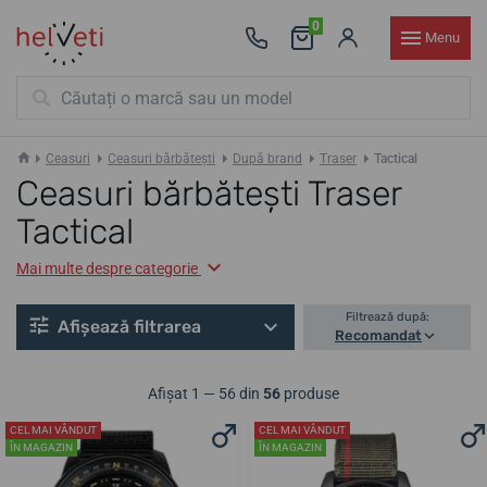
0
Menu
Ceasuri
Ceasuri bărbătești
După brand
Traser
Tactical
Ceasuri bărbătești Traser
Tactical
Mai multe despre categorie
Filtrează după:
Afișează filtrarea
Recomandat
Afișat 1 — 56 din
56
produse
CEL MAI VÂNDUT
CEL MAI VÂNDUT
ÎN MAGAZIN
ÎN MAGAZIN