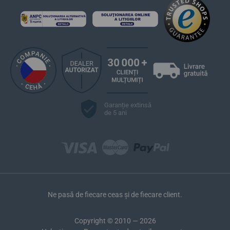
Garanție extinsă
de 5 ani
Ne pasă de fiecare ceas și de fiecare client.
Copyright © 2010 — 2026