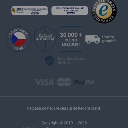
Garanție extinsă
de 5 ani
Ne pasă de fiecare ceas și de fiecare client.
Copyright © 2010 — 2026