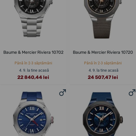
Baume & Mercier Riviera 10702
Baume & Mercier Riviera 10720
Până în 2-3 săptămâni
Până în 2-3 săptămâni
4. 9. la tine acasă
4. 9. la tine acasă
22 840,44 lei
24 507,47 lei