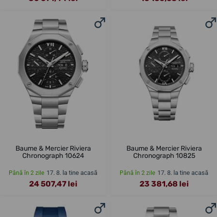
Baume & Mercier Riviera
Baume & Mercier Riviera
Chronograph 10624
Chronograph 10825
17. 8. la tine acasă
17. 8. la tine acasă
Până în 2 zile
Până în 2 zile
24 507,47 lei
23 381,68 lei