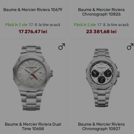
Baume & Mercier Riviera 10679
Baume & Mercier Riviera
Chronograph 10826
17. 8. la tine acasă
17. 8. la tine acasă
Până în 2 zile
Până în 2 zile
17 276,47 lei
23 381,68 lei
Baume & Mercier Riviera Dual
Baume & Mercier Riviera
Time 10658
Chronograph 10827