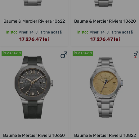
Baume & Mercier Riviera 10622
Baume & Mercier Riviera 10620
vineri 14. 8. la tine acasă
vineri 14. 8. la tine acasă
În stoc
În stoc
17 276,47 lei
17 276,47 lei
ÎN MAGAZIN
ÎN MAGAZIN
Baume & Mercier Riviera 10660
Baume & Mercier Riviera 10822